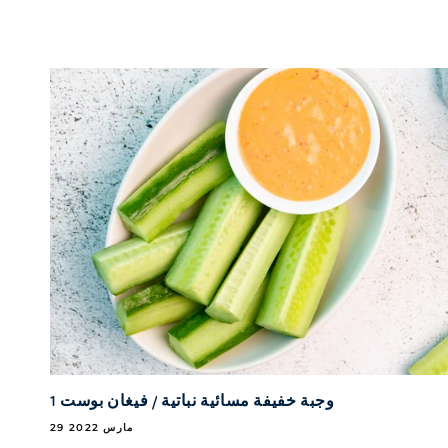
وجبة خفيفة مسائية نباتية / فيغان بوست 1
29 مارس 2022