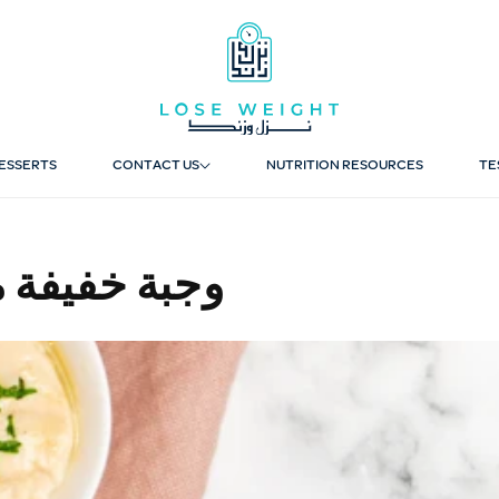
ESSERTS
CONTACT US
NUTRITION RESOURCES
TE
وجبة خفيفة مس