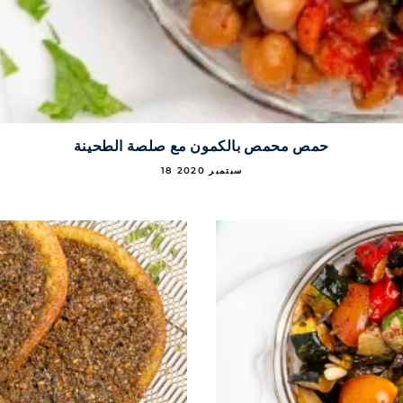
حمص محمص بالكمون مع صلصة الطحينة
18 سبتمبر 2020