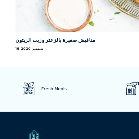
مناقيش صغيرة بالزعتر وزيت الزيتون
18 سبتمبر 2020
Fresh Meals