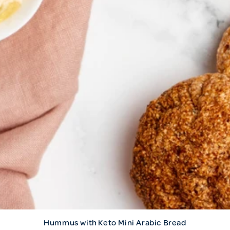
Hummus with Keto Mini Arabic Bread