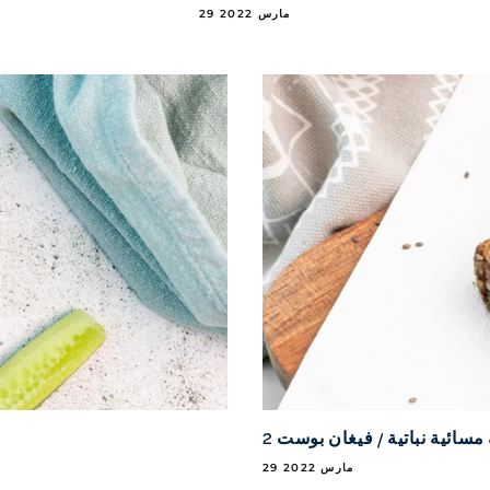
29 مارس 2022
سائية نباتية / فيغان بوست 2
29 مارس 2022